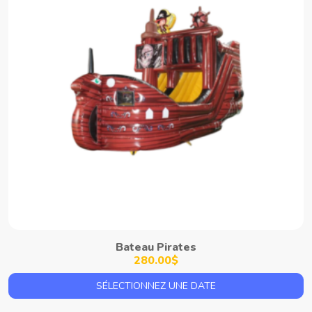
Bateau Pirates
280.00$
SÉLECTIONNEZ UNE DATE